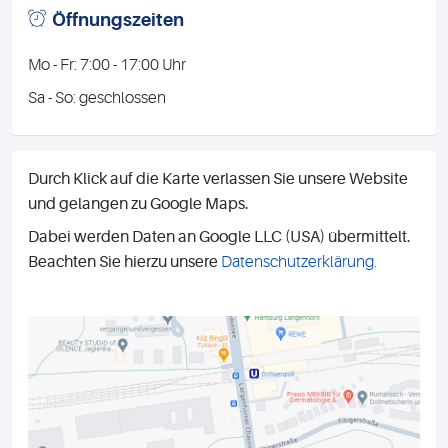
Öffnungszeiten
Mo - Fr: 7:00 - 17:00 Uhr
Sa - So: geschlossen
Durch Klick auf die Karte verlassen Sie unsere Website
und gelangen zu Google Maps.
Dabei werden Daten an Google LLC (USA) übermittelt.
Beachten Sie hierzu unsere
Datenschutzerklärung.