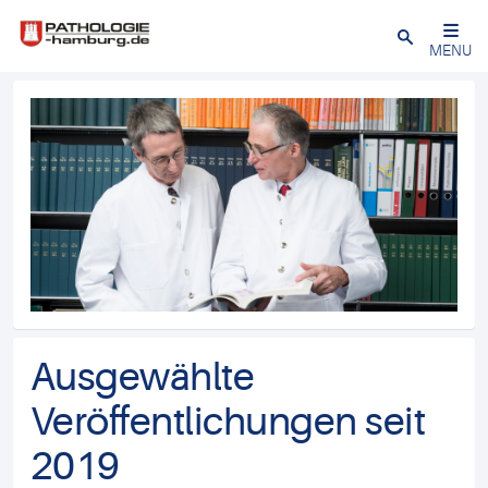
Close
MENU
Ausgewählte
Veröffentlichungen seit
2019