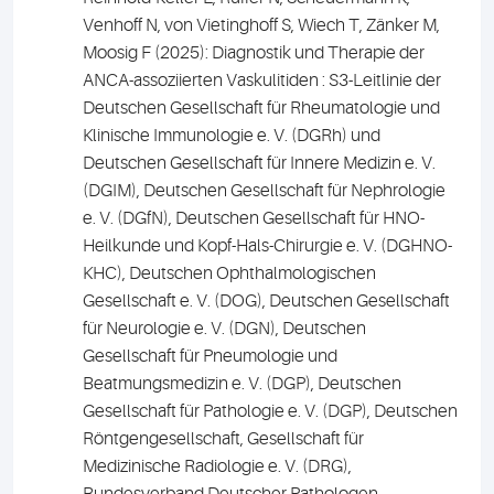
Venhoff N, von Vietinghoff S, Wiech T, Zänker M,
Moosig F (2025): Diagnostik und Therapie der
ANCA-assoziierten Vaskulitiden : S3-Leitlinie der
Deutschen Gesellschaft für Rheumatologie und
Klinische Immunologie e. V. (DGRh) und
Deutschen Gesellschaft für Innere Medizin e. V.
(DGIM), Deutschen Gesellschaft für Nephrologie
e. V. (DGfN), Deutschen Gesellschaft für HNO-
Heilkunde und Kopf-Hals-Chirurgie e. V. (DGHNO-
KHC), Deutschen Ophthalmologischen
Gesellschaft e. V. (DOG), Deutschen Gesellschaft
für Neurologie e. V. (DGN), Deutschen
Gesellschaft für Pneumologie und
Beatmungsmedizin e. V. (DGP), Deutschen
Gesellschaft für Pathologie e. V. (DGP), Deutschen
Röntgengesellschaft, Gesellschaft für
Medizinische Radiologie e. V. (DRG),