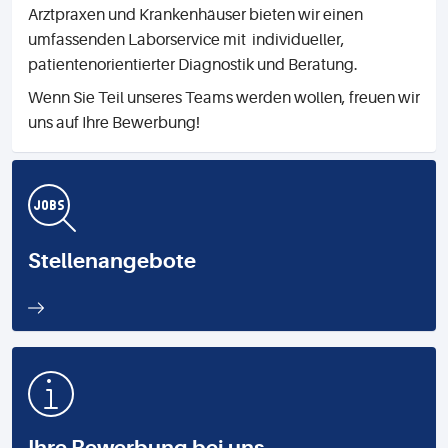
Arztpraxen und Krankenhäuser bieten wir einen
umfassenden Laborservice mit individueller,
patientenorientierter Diagnostik und Beratung.
Wenn Sie Teil unseres Teams werden wollen, freuen wir
uns auf Ihre Bewerbung!
Stellenangebote