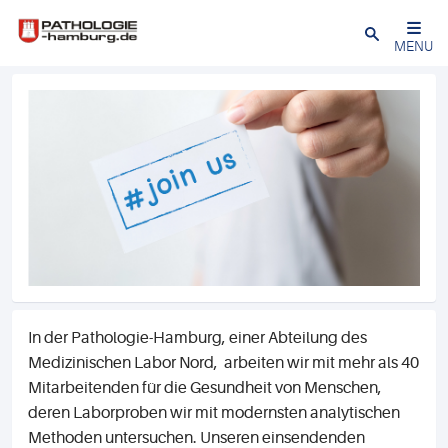
Close
MENU
In der Pathologie-Hamburg, einer Abteilung des
Medizinischen Labor Nord, arbeiten wir mit mehr als 40
Mitarbeitenden für die Gesundheit von Menschen,
deren Laborproben wir mit modernsten analytischen
Methoden untersuchen. Unseren einsendenden